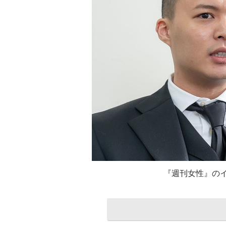
『週刊女性』の