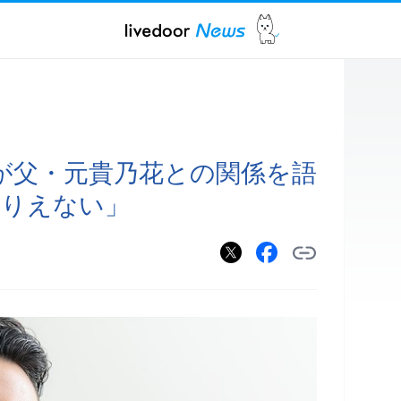
が父・元貴乃花との関係を語
ありえない」