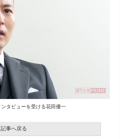
インタビューを受ける花田優一
記事へ戻る