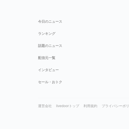
今日のニュース
ランキング
話題のニュース
配信元一覧
インタビュー
セール・おトク
運営会社
livedoorトップ
利用規約
プライバシーポ