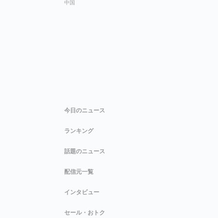
中国
今日のニュース
ランキング
話題のニュース
配信元一覧
インタビュー
セール・おトク