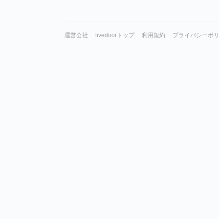
運営会社
livedoorトップ
利用規約
プライバシーポ