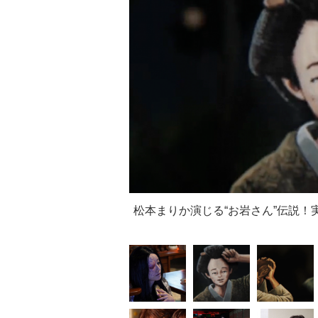
松本まりか演じる“お岩さん”伝説！