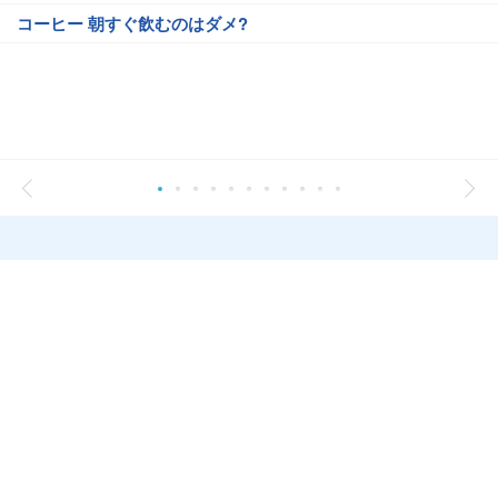
コーヒー 朝すぐ飲むのはダメ?