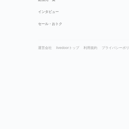
インタビュー
セール・おトク
運営会社
livedoorトップ
利用規約
プライバシーポ