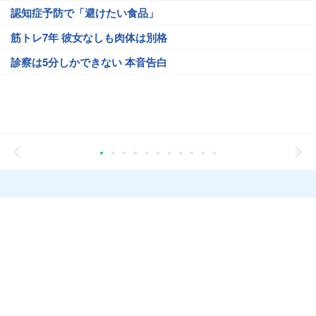
認知症予防で「避けたい食品」
筋トレ7年 彼女なしも肉体は別格
診察は5分しかできない 本音告白