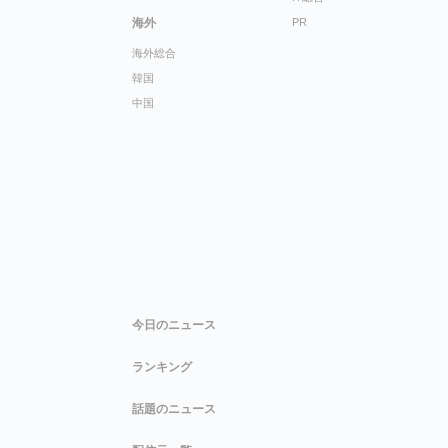
海外
PR
海外総合
韓国
中国
今日のニュース
ランキング
話題のニュース