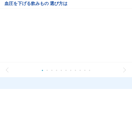
血圧を下げる飲みもの 選び方は