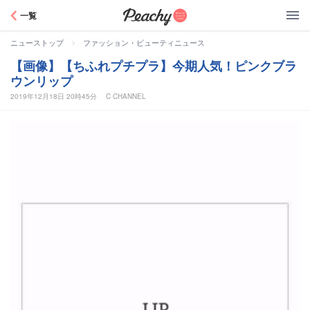
Peachy
一覧
>
ニューストップ
ファッション・ビューティニュース
【画像】【ちふれプチプラ】今期人気！ピンクブラ
ウンリップ
2019年12月18日 20時45分
C CHANNEL