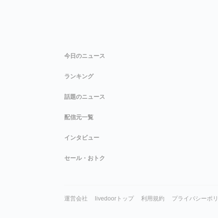
今日のニュース
ランキング
話題のニュース
配信元一覧
インタビュー
セール・おトク
運営会社
livedoorトップ
利用規約
プライバシーポ