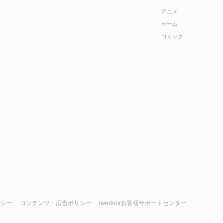
アニメ
ゲーム
コミック
リシー
コンテンツ・広告ポリシー
livedoorお客様サポートセンター