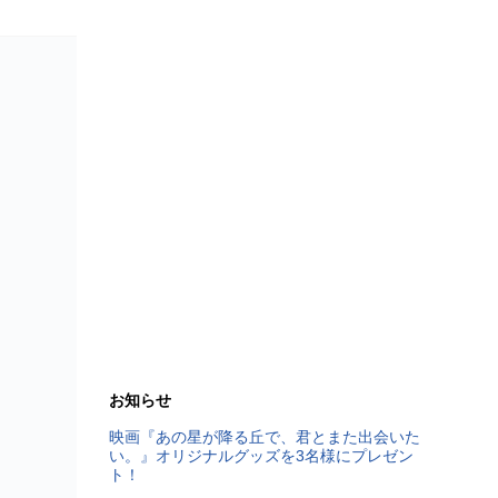
お知らせ
映画『あの星が降る丘で、君とまた出会いた
い。』オリジナルグッズを3名様にプレゼン
ト！