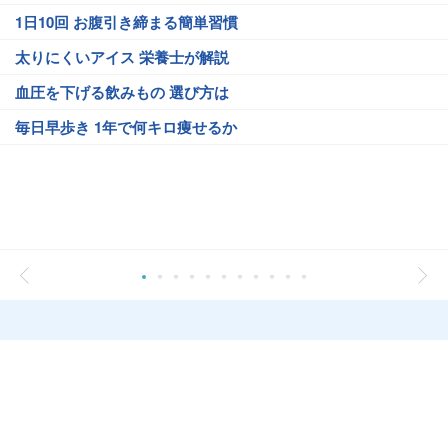
1日10回 お腹引き締まる簡単習慣
太りにくいアイス 栄養士が解説
血圧を下げる飲みもの 選び方は
毎日早歩き 1年で何キロ痩せるか