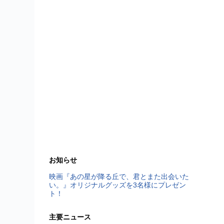
お知らせ
映画『あの星が降る丘で、君とまた出会いた
い。』オリジナルグッズを3名様にプレゼン
ト！
主要ニュース