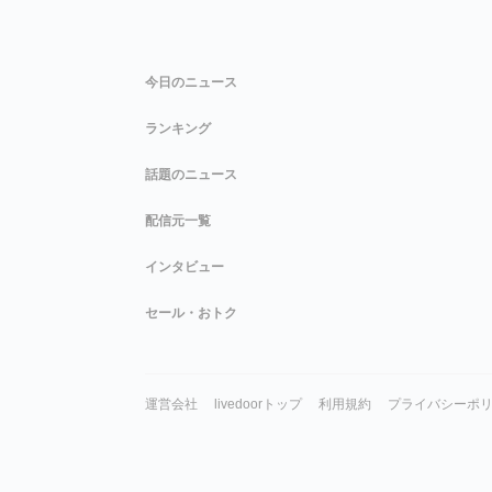
今日のニュース
ランキング
話題のニュース
配信元一覧
インタビュー
セール・おトク
運営会社
livedoorトップ
利用規約
プライバシーポ