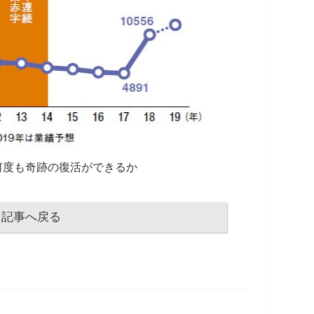
何度も奇跡の復活ができるか
記事へ戻る