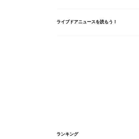
ライブドアニュースを読もう！
ランキング