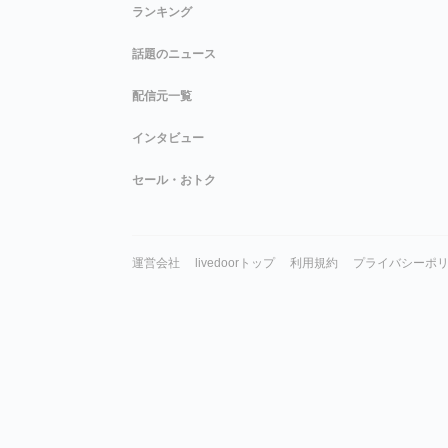
ランキング
話題のニュース
配信元一覧
インタビュー
セール・おトク
運営会社
livedoorトップ
利用規約
プライバシーポ