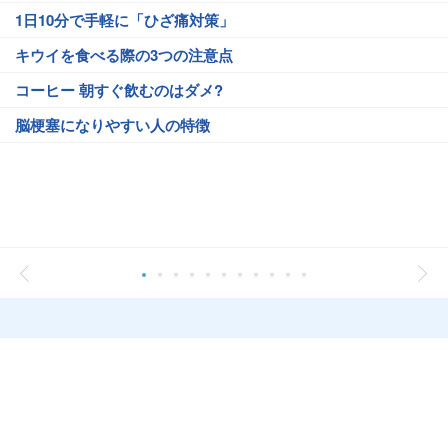
1日10分で手軽に「ひざ痛対策」
キウイを食べる際の3つの注意点
コーヒー 朝すぐ飲むのはダメ?
脳梗塞になりやすい人の特徴