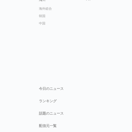
海外総合
韓国
中国
今日のニュース
ランキング
話題のニュース
配信元一覧