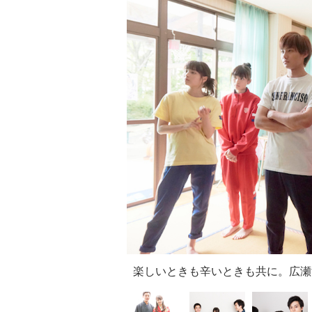
楽しいときも辛いときも共に。広瀬