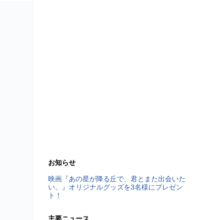
お知らせ
映画『あの星が降る丘で、君とまた出会いた
い。』オリジナルグッズを3名様にプレゼン
ト！
主要ニュース