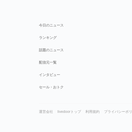
今日のニュース
ランキング
話題のニュース
配信元一覧
インタビュー
セール・おトク
運営会社
livedoorトップ
利用規約
プライバシーポ