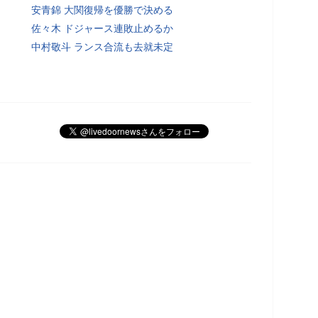
安青錦 大関復帰を優勝で決める
佐々木 ドジャース連敗止めるか
中村敬斗 ランス合流も去就未定