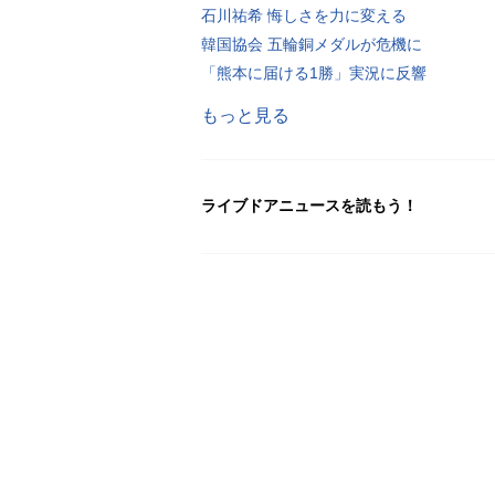
石川祐希 悔しさを力に変える
韓国協会 五輪銅メダルが危機に
「熊本に届ける1勝」実況に反響
もっと見る
ライブドアニュースを読もう！