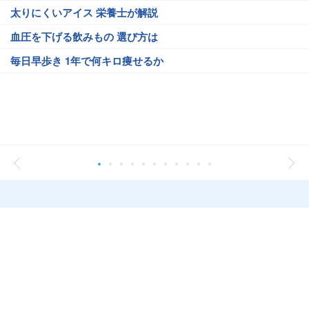
太りにくいアイス 栄養士が解説
血圧を下げる飲みもの 選び方は
毎日早歩き 1年で何キロ痩せるか