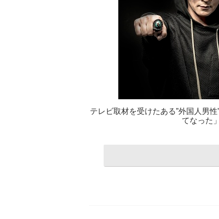
テレビ取材を受けたある”外国人男性
てなった