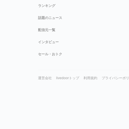
ランキング
話題のニュース
配信元一覧
インタビュー
セール・おトク
運営会社
livedoorトップ
利用規約
プライバシーポ