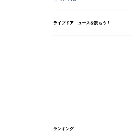
ライブドアニュースを読もう！
ランキング