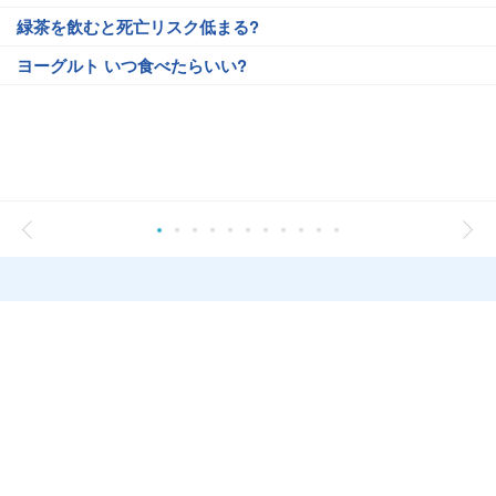
緑茶を飲むと死亡リスク低まる?
ヨーグルト いつ食べたらいい?