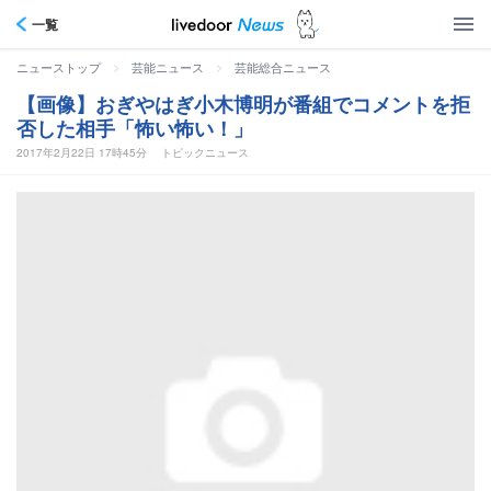
一覧
>
>
ニューストップ
芸能ニュース
芸能総合ニュース
【画像】おぎやはぎ小木博明が番組でコメントを拒
否した相手「怖い怖い！」
2017年2月22日 17時45分
トピックニュース