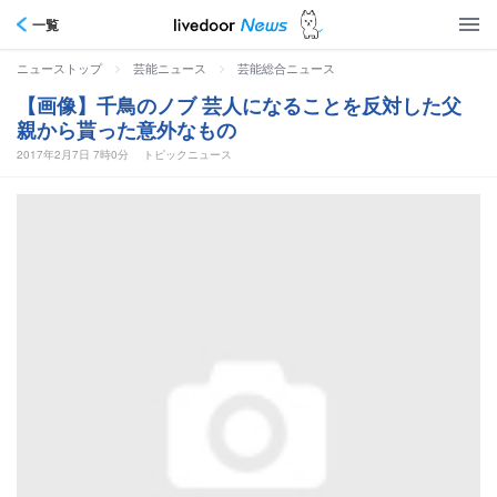
一覧
>
>
ニューストップ
芸能ニュース
芸能総合ニュース
【画像】千鳥のノブ 芸人になることを反対した父
親から貰った意外なもの
2017年2月7日 7時0分
トピックニュース