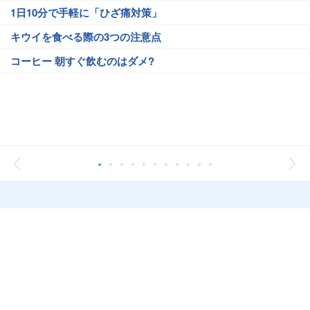
1日10分で手軽に「ひざ痛対策」
キウイを食べる際の3つの注意点
コーヒー 朝すぐ飲むのはダメ?