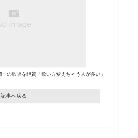
潤一の歌唱を絶賛「歌い方変えちゃう人が多い」
記事へ戻る