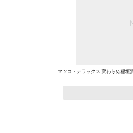
マツコ・デラックス 変わらぬ稲垣