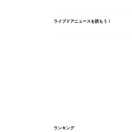
ライブドアニュースを読もう！
ランキング