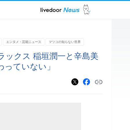
エンタメ・芸能ニュース
マツコの知らない世界
ラックス 稲垣潤一と辛島美
わっていない」