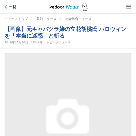
一覧
>
>
ニューストップ
芸能ニュース
芸能総合ニュース
【画像】元キャバクラ嬢の立花胡桃氏 ハロウィン
を「本当に迷惑」と斬る
2016年10月26日 11時44分
トピックニュース