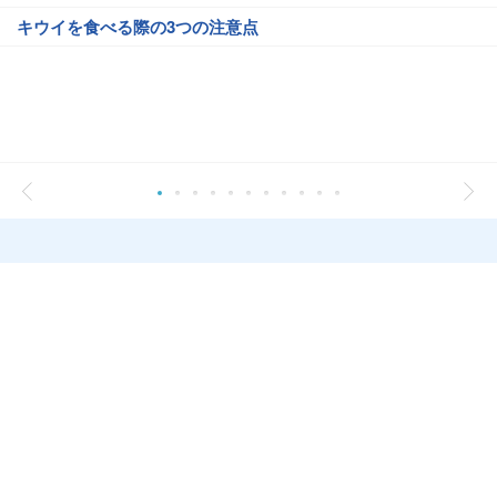
キウイを食べる際の3つの注意点