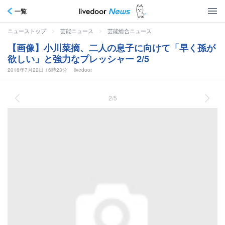
一覧
>
>
ニューストップ
芸能ニュース
芸能総合ニュース
【画像】小川菜摘、二人の息子に向けて「早く孫が
欲しい」と強力なプレッシャー 2/5
2016年7月22日 16時23分
livedoor
2/5