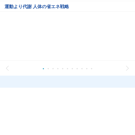
運動より代謝 人体の省エネ戦略