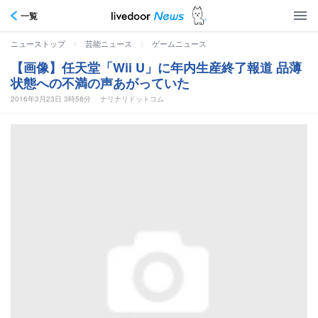
一覧
>
>
ニューストップ
芸能ニュース
ゲームニュース
【画像】任天堂「Wii U」に年内生産終了報道 品薄
状態への不満の声あがっていた
2016年3月23日 3時58分
ナリナリドットコム