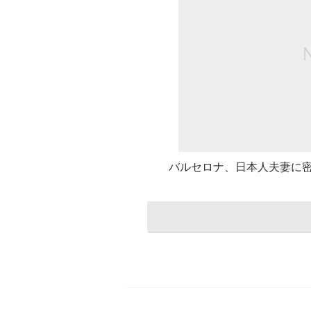
バルセロナ、日本人夫妻に密