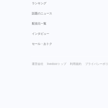
ランキング
話題のニュース
配信元一覧
インタビュー
セール・おトク
運営会社
livedoorトップ
利用規約
プライバシーポ