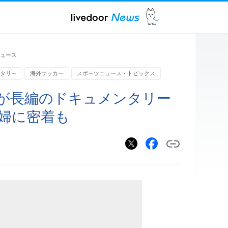
ュース
タリー
海外サッカー
スポーツニュース・トピックス
が長編のドキュメンタリー
夫婦に密着も