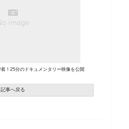
着！25分のドキュメンタリー映像を公開
記事へ戻る