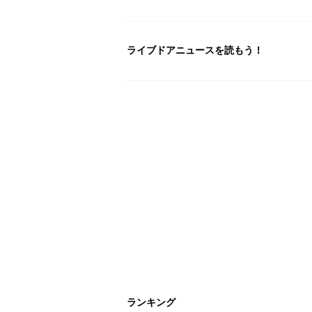
ライブドアニュースを読もう！
ランキング