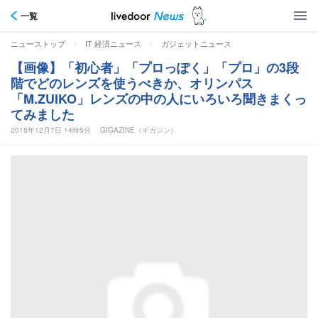
一覧
>
>
ニューストップ
IT 経済ニュース
ガジェットニュース
【画像】「初心者」「プロっぽく」「プロ」の3段
階でどのレンズを使うべきか、オリンパス
「M.ZUIKO」レンズの中の人にいろいろ聞きまくっ
てみました
2015年12月7日 14時5分
GIGAZINE（ギガジン）