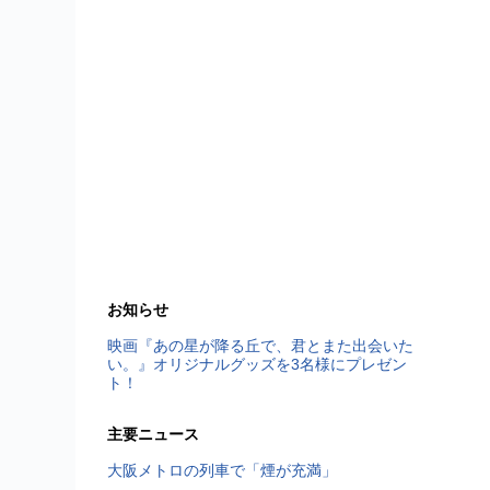
お知らせ
映画『あの星が降る丘で、君とまた出会いた
い。』オリジナルグッズを3名様にプレゼン
ト！
主要ニュース
大阪メトロの列車で「煙が充満」