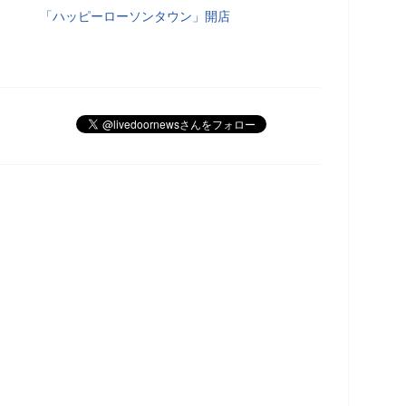
「ハッピーローソンタウン」開店