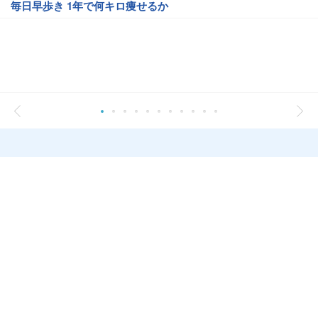
毎日早歩き 1年で何キロ痩せるか