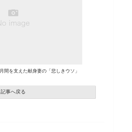
カ月間を支えた献身妻の「悲しきウソ」
記事へ戻る