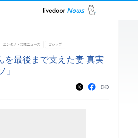
エンタメ・芸能ニュース
ゴシップ
んを最後まで支えた妻 真実
ソ」