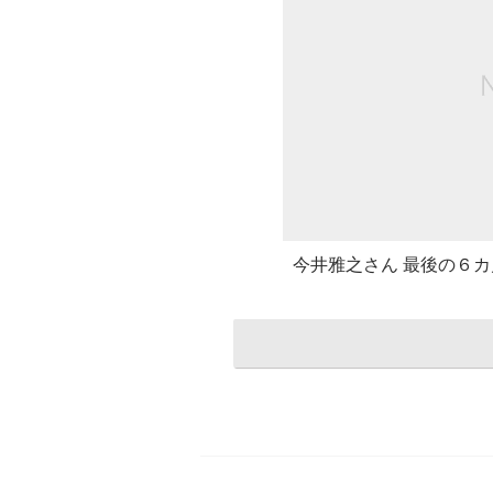
今井雅之さん 最後の６