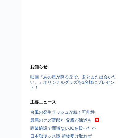
お知らせ
映画『あの星が降る丘で、君とまた出会いた
い。』オリジナルグッズを3名様にプレゼン
ト！
主要ニュース
台風の発生ラッシュが続く可能性
最悪のクズ野郎だ 父親が陳述も
商業施設で面識ないJCを殴ったか
日本郵便シス障 荷物受け取れず