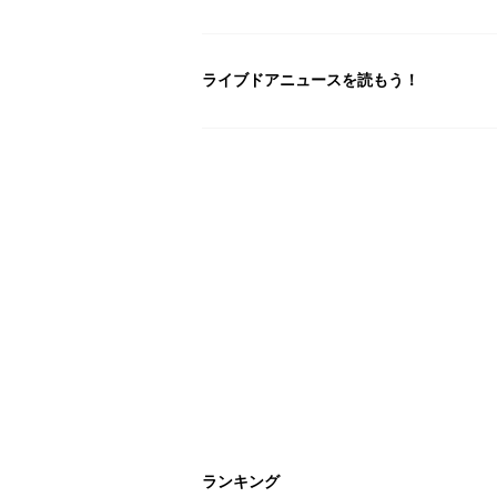
ライブドアニュースを読もう！
ランキング