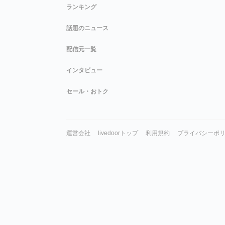
ランキング
話題のニュース
配信元一覧
インタビュー
セール・おトク
運営会社
livedoorトップ
利用規約
プライバシーポ