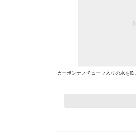
カーボンナノチューブ入りの水を吹