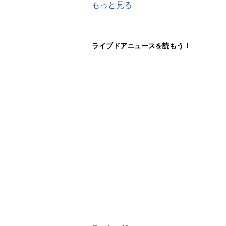
もっと見る
ライブドアニュースを読もう！