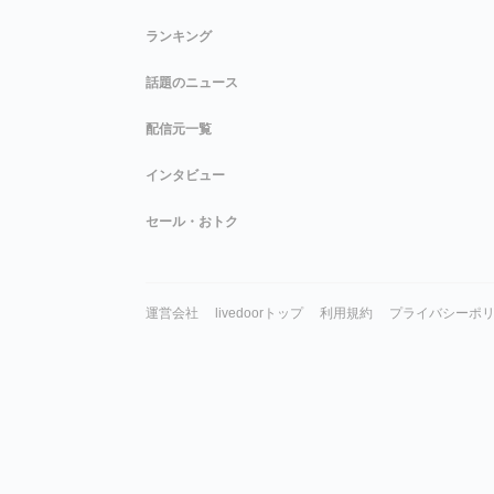
ランキング
話題のニュース
配信元一覧
インタビュー
セール・おトク
運営会社
livedoorトップ
利用規約
プライバシーポ