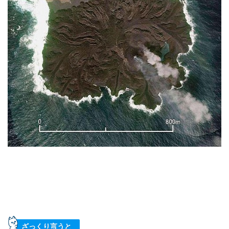
ざっくり言うと