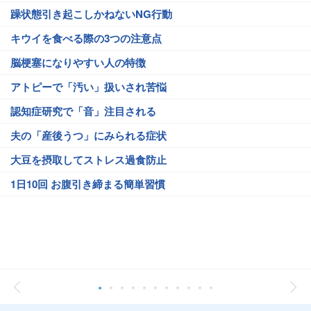
躁状態引き起こしかねないNG行動
キウイを食べる際の3つの注意点
脳梗塞になりやすい人の特徴
アトピーで「汚い」扱いされ苦悩
認知症研究で「音」注目される
夫の「産後うつ」にみられる症状
大豆を摂取してストレス過食防止
1日10回 お腹引き締まる簡単習慣