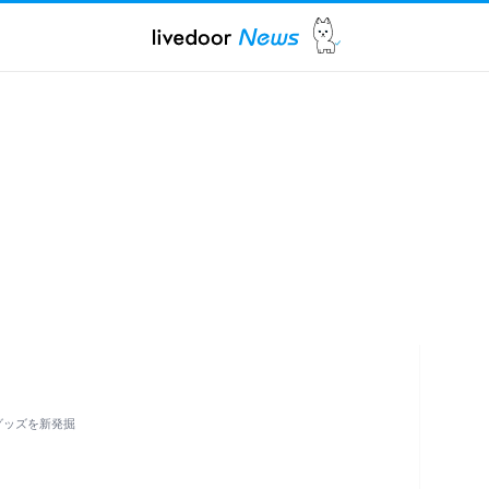
グッズを新発掘