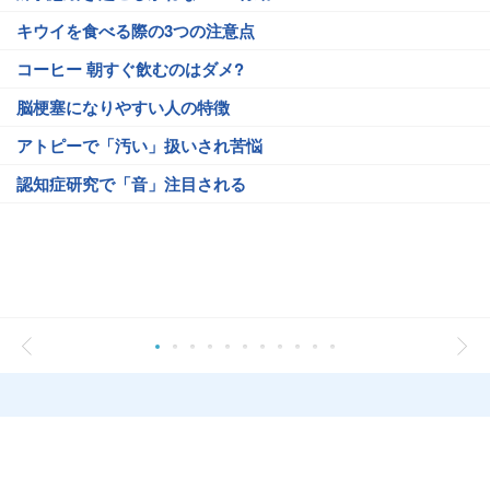
キウイを食べる際の3つの注意点
コーヒー 朝すぐ飲むのはダメ?
脳梗塞になりやすい人の特徴
アトピーで「汚い」扱いされ苦悩
認知症研究で「音」注目される