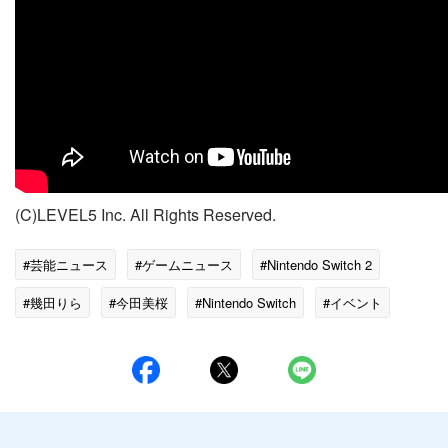
(C)LEVEL5 Inc. All Rights Reserved.
#芸能ニュース
#ゲームニュース
#Nintendo Switch 2
#幾田りら
#今田美桜
#Nintendo Switch
#イベント
#ラッシュ