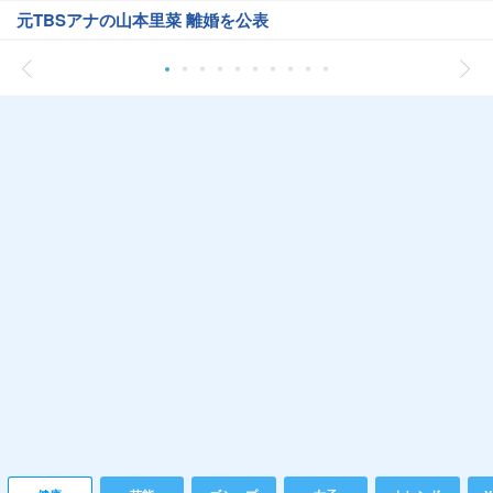
元TBSアナの山本里菜 離婚を公表