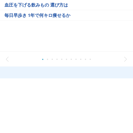
血圧を下げる飲みもの 選び方は
毎日早歩き 1年で何キロ痩せるか