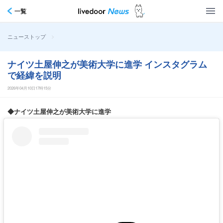
一覧
>
ニューストップ
ナイツ土屋伸之が美術大学に進学 インスタグラム
で経緯を説明
2026年04月10日17時15分
◆ナイツ土屋伸之が美術大学に進学