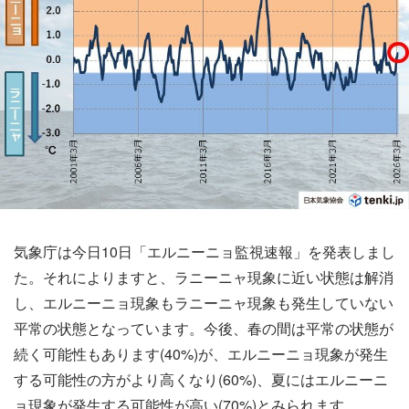
気象庁は今日10日「エルニーニョ監視速報」を発表しまし
た。それによりますと、ラニーニャ現象に近い状態は解消
し、エルニーニョ現象もラニーニャ現象も発生していない
平常の状態となっています。今後、春の間は平常の状態が
続く可能性もあります(40%)が、エルニーニョ現象が発生
する可能性の方がより高くなり(60%)、夏にはエルニーニ
ョ現象が発生する可能性が高い(70%)とみられます。