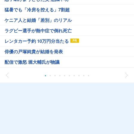
猛暑でも「冷房を控える」7割超
ケニア人と結婚「差別」のリアル
ラグビー選手が熱中症で倒れ死亡
レンタカー予約 10万円分当たる
俳優の戸塚純貴が結婚を発表
配信で激怒 堀大輔氏が物議