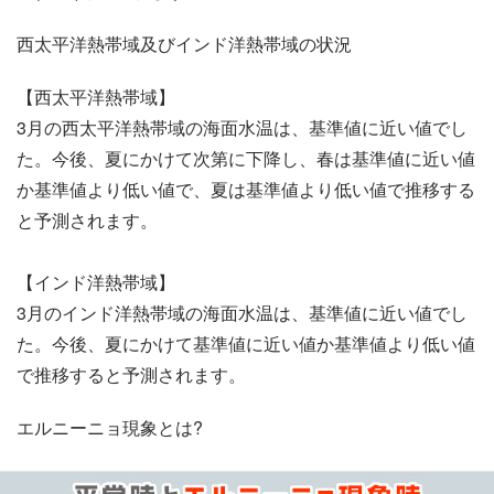
西太平洋熱帯域及びインド洋熱帯域の状況
【西太平洋熱帯域】
3月の西太平洋熱帯域の海面水温は、基準値に近い値でし
た。今後、夏にかけて次第に下降し、春は基準値に近い値
か基準値より低い値で、夏は基準値より低い値で推移する
と予測されます。
【インド洋熱帯域】
3月のインド洋熱帯域の海面水温は、基準値に近い値でし
た。今後、夏にかけて基準値に近い値か基準値より低い値
で推移すると予測されます。
エルニーニョ現象とは?