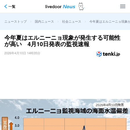
一覧
>
>
>
今年夏はエルニーニョ現象が
ニューストップ
国内ニュース
社会ニュース
今年夏はエルニーニョ現象が発生する可能性
が高い 4月10日発表の監視速報
2026年4月10日 14時35分