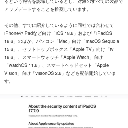
るという報告を認識しているとし、対象のすべての製品で
アップデートすることを推奨しています。
その他、すでに紹介しているように同社では合わせて
iPhoneやiPadなど向け「iOS 18.6」および「iPadOS
18.6」のほか、パソコン「Mac」向け「macOS Sequoia
15.6」、セットトップボックス「Apple TV」向け「tv
18.6」、スマートウォッチ「Apple Watch」向け
「watchOS 11.6」、スマートヘッドセット「Apple
Vision」向け「visionOS 2.6」なども配信開始していま
す。