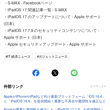
・S-MAX - Facebookページ
・iPadOS 17 関連記事一覧 - S-MAX
・iPadOS 17 のアップデートについて - Apple サポート
(日本)
・iPadOS 17.7.9 のセキュリティコンテンツについて -
Apple サポート (日本)
・Apple セキュリティアップデート - Apple サポート
#IT 経済ニュース
#ガジェットニュース
外部リンク
エスマックス
AppleがiPhoneやiPadなど向け最新プラットフォーム「iOS 18.6」
と「iPadOS 18.6」を提供開始！重要な不具合や脆弱性を修正など
Appleが重要な脆弱性を修正した「iPadOS 17.7.9」を提供開始！