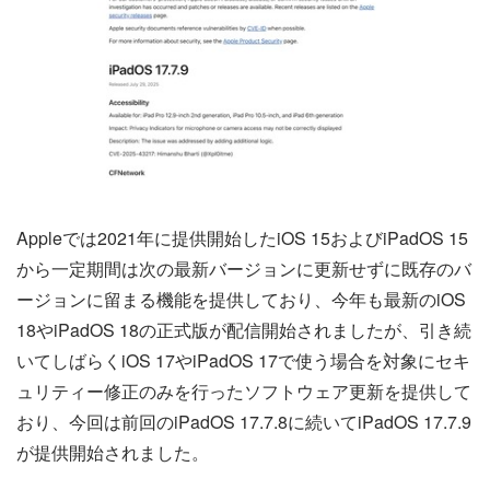
Appleでは2021年に提供開始したiOS 15およびiPadOS 15
から一定期間は次の最新バージョンに更新せずに既存のバ
ージョンに留まる機能を提供しており、今年も最新のiOS
18やiPadOS 18の正式版が配信開始されましたが、引き続
いてしばらくiOS 17やiPadOS 17で使う場合を対象にセキ
ュリティー修正のみを行ったソフトウェア更新を提供して
おり、今回は前回のiPadOS 17.7.8に続いてiPadOS 17.7.9
が提供開始されました。