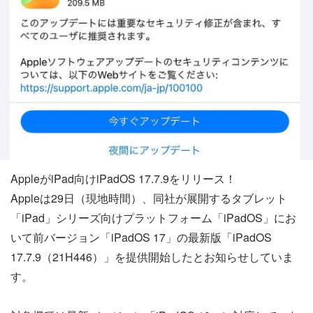
AppleがiPad向けiPadOS 17.7.9をリリース！
Appleは29日（現地時間）、同社が展開するタブレット
「iPad」シリーズ向けプラットフォーム「iPadOS」にお
いて前バージョン「iPadOS 17」の最新版「iPadOS
17.7.9（21H446）」を提供開始したとお知らせしていま
す。