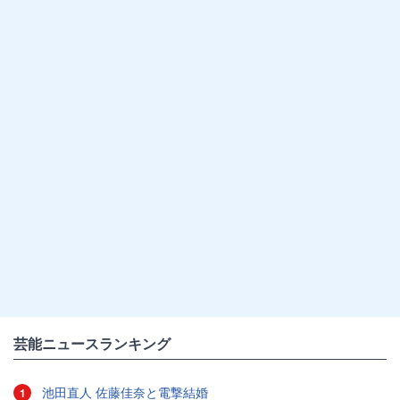
芸能ニュースランキング
池田直人 佐藤佳奈と電撃結婚
1