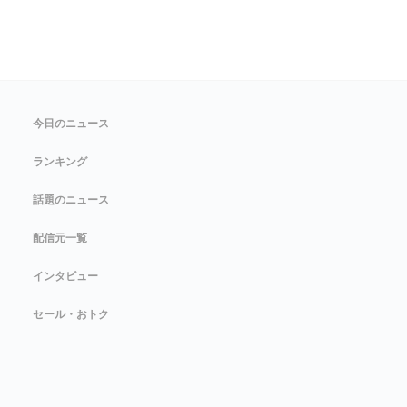
今日のニュース
ランキング
話題のニュース
配信元一覧
インタビュー
セール・おトク