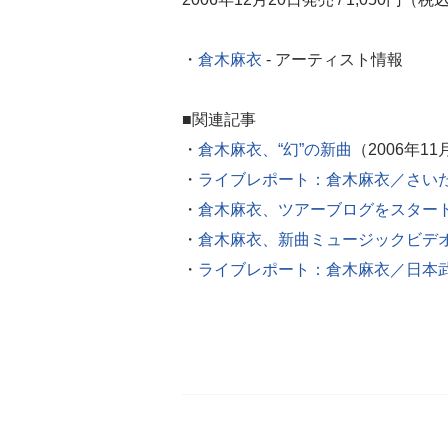
・
倉木麻衣
- アーティスト情報
■関連記事
・
倉木麻衣、“幻”の新曲
（2006年11
・
ライブレポート：倉木麻衣／さい
・
倉木麻衣、ツアーブログをスター
・
倉木麻衣、新曲ミュージックビデオを
・
ライブレポート：倉木麻衣／日本