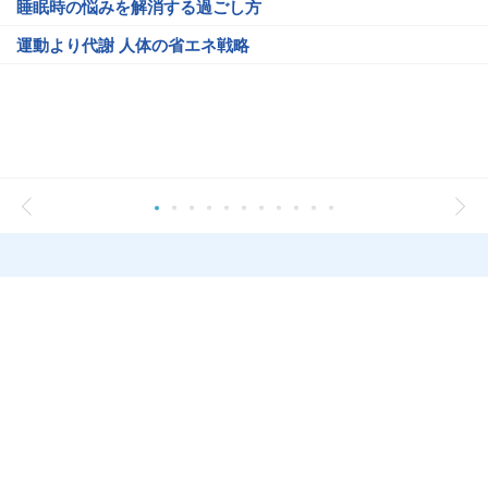
睡眠時の悩みを解消する過ごし方
運動より代謝 人体の省エネ戦略