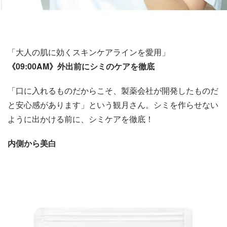
「大人の肌に効くスキンケアラインを愛用」
《09:00AM》外出前にシミのケアを徹底
「口に入れるものだからこそ、製薬会社が開発したものだ
と安心感があります」という観月さん。シミを作らせない
ように出かける前に、シミケアを徹底！
内側から美白