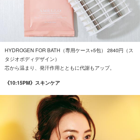
HYDROGEN FOR BATH（専用ケース+5包） 2840円（ス
タジオボディデザイン）
芯から温まり、発汗作用とともに代謝もアップ。
《10:15PM》スキンケア