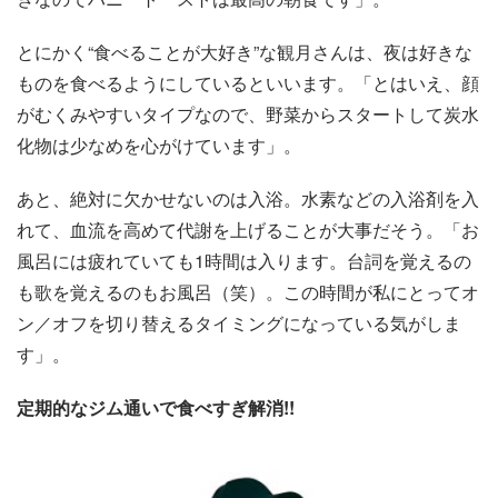
とにかく“食べることが大好き”な観月さんは、夜は好きな
ものを食べるようにしているといいます。「とはいえ、顔
がむくみやすいタイプなので、野菜からスタートして炭水
化物は少なめを心がけています」。
あと、絶対に欠かせないのは入浴。水素などの入浴剤を入
れて、血流を高めて代謝を上げることが大事だそう。「お
風呂には疲れていても1時間は入ります。台詞を覚えるの
も歌を覚えるのもお風呂（笑）。この時間が私にとってオ
ン／オフを切り替えるタイミングになっている気がしま
す」。
定期的なジム通いで食べすぎ解消!!