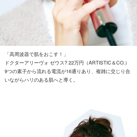
「高周波器で肌をおこす！」
ドクターアリーヴォ ゼウス? 22万円（ARTISTIC＆CO.）
9つの素子から流れる電流が16通りあり、複雑に交じり合
いながらハリのある肌へと導く。