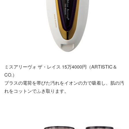
ミスアリーヴォ ザ・レイス 15万4000円（ARTISTIC＆
CO.）
プラスの電荷を帯びた汚れをイオンの力で吸着し、肌の汚
れをコットンでふき取ります。