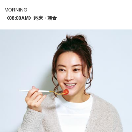
MORNING
《08:00AM》起床・朝食