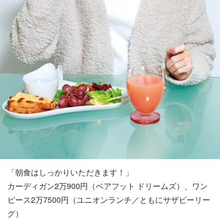
「朝食はしっかりいただきます！」
カーディガン2万900円（ベアフット ドリームズ）、ワン
ピース2万7500円（ユニオンランチ／ともにサザビーリー
グ）