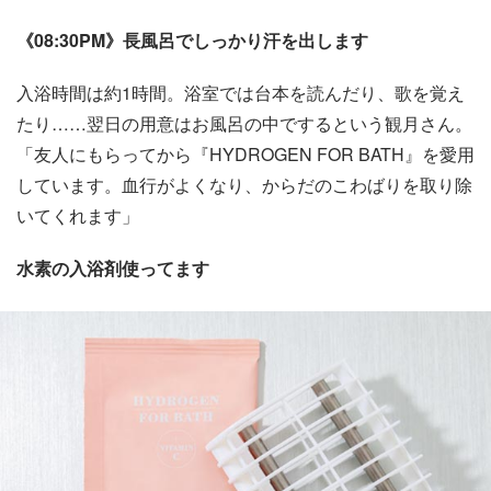
《08:30PM》長風呂でしっかり汗を出します
入浴時間は約1時間。浴室では台本を読んだり、歌を覚え
たり……翌日の用意はお風呂の中でするという観月さん。
「友人にもらってから『HYDROGEN FOR BATH』を愛用
しています。血行がよくなり、からだのこわばりを取り除
いてくれます」
水素の入浴剤使ってます