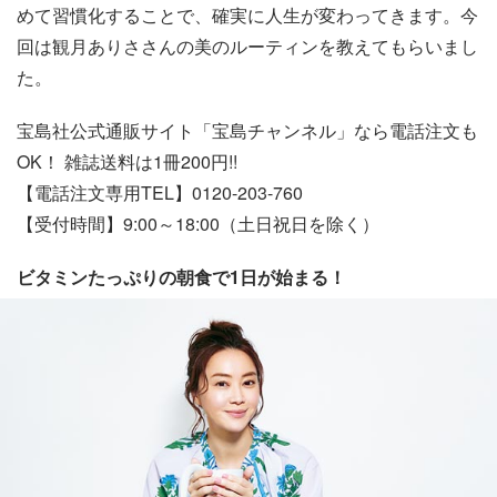
めて習慣化することで、確実に人生が変わってきます。今
回は観月ありささんの美のルーティンを教えてもらいまし
た。
宝島社公式通販サイト「宝島チャンネル」なら電話注文も
OK！ 雑誌送料は1冊200円!!
【電話注文専用TEL】0120-203-760
【受付時間】9:00～18:00（土日祝日を除く）
ビタミンたっぷりの朝食で1日が始まる！