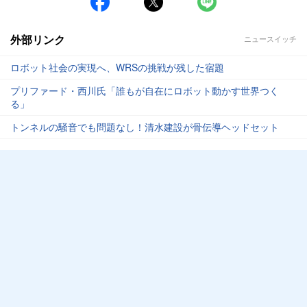
外部リンク
ニュースイッチ
ロボット社会の実現へ、WRSの挑戦が残した宿題
プリファード・西川氏「誰もが自在にロボット動かす世界つく
る」
トンネルの騒音でも問題なし！清水建設が骨伝導ヘッドセット