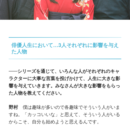
俳優人生において…3人それぞれに影響を与え
た人物
シリーズを通じて、いろんな人がそれぞれのキャ
ラクターに大事な言葉を投げかけて、人生に大きな影
響を与えていきます。みなさんが大きな影響をもらっ
た人物を教えてください。
野村
僕は趣味が多いので各趣味でそういう人がいま
すね。「カッコいいな」と思えて、そういう人がいる
からこそ、自分も始めようと思えるんです。