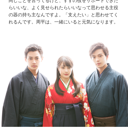
同じことを言ってるけど、すずの役をサポートできた
らいいな、よく見せられたらいいなって思わせる主役
の器の持ち主なんですよ。「支えたい」と思わせてく
れるんです。周平は、一緒にいると元気になります。