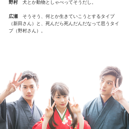
野村
犬とか動物としゃべってそうだし。
広瀬
そうそう、何とか生きていこうとするタイプ
（新田さん）と、死んだら死んだんだなって思うタイ
プ（野村さん）。