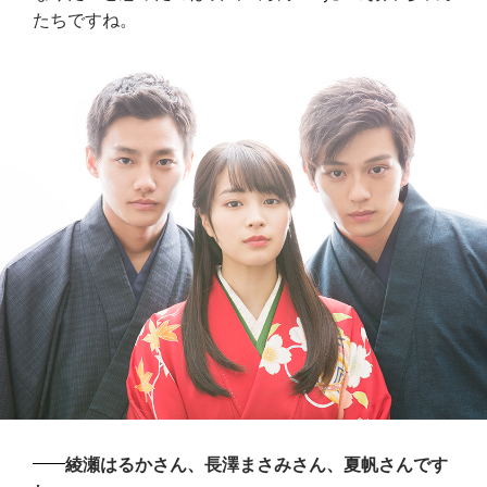
たちですね。
綾瀬はるかさん、長澤まさみさん、夏帆さんです