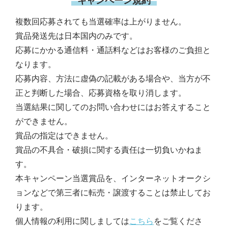
複数回応募されても当選確率は上がりません。
賞品発送先は日本国内のみです。
応募にかかる通信料・通話料などはお客様のご負担と
なります。
応募内容、方法に虚偽の記載がある場合や、当方が不
正と判断した場合、応募資格を取り消します。
当選結果に関してのお問い合わせにはお答えすること
ができません。
賞品の指定はできません。
賞品の不具合・破損に関する責任は一切負いかねま
す。
本キャンペーン当選賞品を、インターネットオークシ
ョンなどで第三者に転売・譲渡することは禁止してお
ります。
個人情報の利用に関しましては
こちら
をご覧くださ