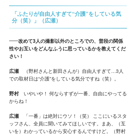
「ふたりが自由人すぎて“介護”をしている気
分（笑）」（広瀬）
改めて3人の撮影以外のところでの、普段の関係
性やお互いをどんなふうに思っているかを教えてくだ
さい！
広瀬
（野村さんと新田さんが）自由人すぎて…3人
での取材日は“介護”をしている気分ですね（笑）。
野村
いやいや！ 何ならすずが一番、自由にやってる
からね！
広瀬
「一番」は絶対にウソ！（笑） ここにいるスタ
ッフさん、全員に聞いてみてほしいです。まあ、（互
いを）わかっているから安心するんですけど。（野村