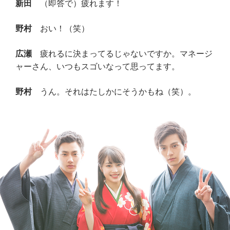
新田
（即答で）疲れます！
野村
おい！（笑）
広瀬
疲れるに決まってるじゃないですか。マネージ
ャーさん、いつもスゴいなって思ってます。
野村
うん。それはたしかにそうかもね（笑）。