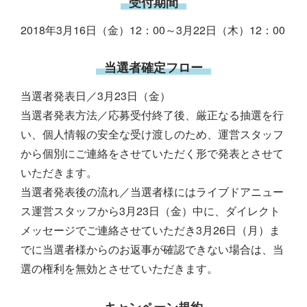
受付期間
2018年3月16日（金）12：00～3月22日（木）12：00
当選者確定フロー
当選者発表日／3月23日（金）
当選者発表方法／応募受付終了後、厳正なる抽選を行
い、個人情報の安全な受け渡しのため、運営スタッフ
から個別にご連絡をさせていただく形で発表とさせて
いただきます。
当選者発表後の流れ／当選者様にはライブドアニュー
ス運営スタッフから3月23日（金）中に、ダイレクト
メッセージでご連絡させていただき3月26日（月）ま
でに当選者様からのお返事が確認できない場合は、当
選の権利を無効とさせていただきます。
キャンペーン規約