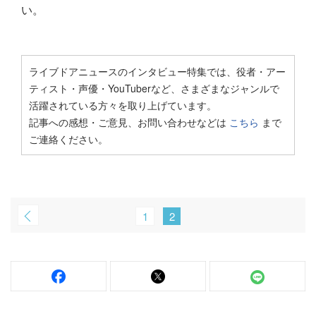
い。
ライブドアニュースのインタビュー特集では、役者・アー
ティスト・声優・YouTuberなど、さまざまなジャンルで
活躍されている方々を取り上げています。
記事への感想・ご意見、お問い合わせなどは
こちら
まで
ご連絡ください。
1
2