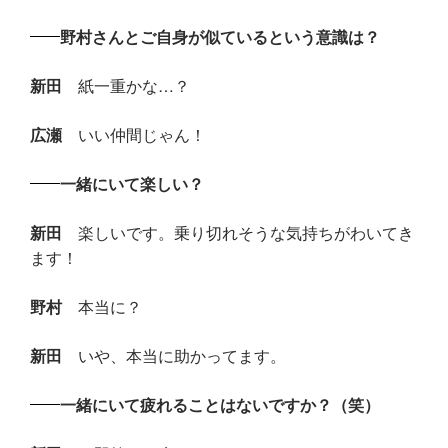
野村さんとご自身が似ているという意識は？
新田
紙一重かな…？
広瀬
いい仲間じゃん！
一緒にいて楽しい？
新田
楽しいです。乗り切れそうな気持ちがわいてき
ます！
野村
本当に？
新田
いや、本当に助かってます。
一緒にいて疲れることはないですか？（笑）