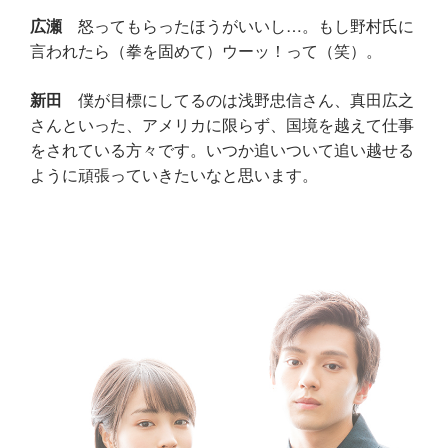
広瀬
怒ってもらったほうがいいし…。もし野村氏に
言われたら（拳を固めて）ウーッ！って（笑）。
新田
僕が目標にしてるのは浅野忠信さん、真田広之
さんといった、アメリカに限らず、国境を越えて仕事
をされている方々です。いつか追いついて追い越せる
ように頑張っていきたいなと思います。