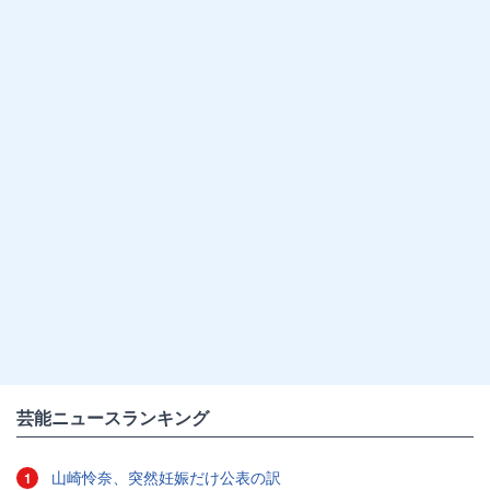
芸能ニュースランキング
山崎怜奈、突然妊娠だけ公表の訳
1